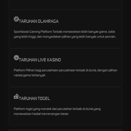
TARUHAN OLAHRAGA
Sportsbook Gaming Platform Terbaik menawarkan lebih banyak game, odds
yang lebih tinggi, dan menyediakan pilihan yang lebih banyak untuk pemain.
TARUHAN LIVE KASINO
Platform Pilihan bagi perusahaan-perusahaan terbaik di dunia, dengan pilihan
variasi game terbanyak
TARUHAN TOGEL
Platform togel yang menarik dari perusahan terbaik di dunia yang
menawarkan hadiah kemenangan besar