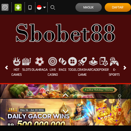
MASUK
DAFTAR
HOT
SLOTS
OLAHRAGA
LIVE
RACE
TOGEL
CRASH
ARCADE
POKER
E-
SABUN
GAMES
CASINO
GAME
SPORTS
AYAM