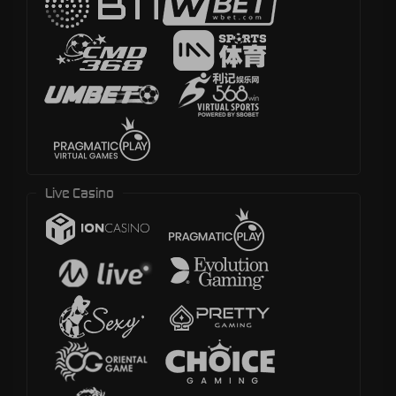
Live Casino