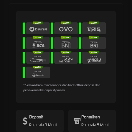
* Selama bank maintenance dan bank offline deposit dan
penarikan tidak dapat diproses
Deposit
Penarikan
Rata-rata 3 Menit
Rata-rata 5 Menit