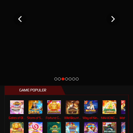
GAME POPULER
Gates of Olympus Roulette
Storm of Seth 2
Fortune Gems
Wild Bounty Showdown
Way of Ninja
MAHJONG 5 DRAGONS
Mahj