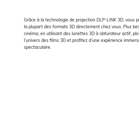
Grâce à la technologie de projection DLP-LINK 3D, vous p
la plupart des formats 3D directement chez vous. Plus beso
cinéma, en utilisant des lunettes 3D à obturateur actif, p
l’univers des films 3D et profitez d’une expérience immers
spectaculaire.