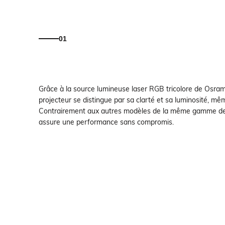
01
Grâce à la source lumineuse laser RGB tricolore de Osram
projecteur se distingue par sa clarté et sa luminosité, mêm
Contrairement aux autres modèles de la même gamme de 
assure une performance sans compromis.