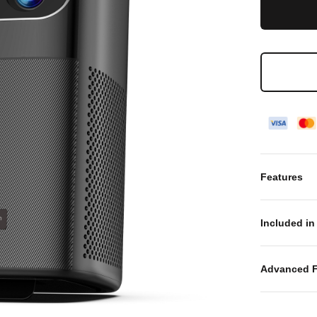
Features
Included in
Advanced F