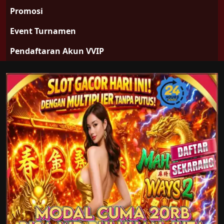
Promosi
Event Turnamen
Pendaftaran Akun VVIP