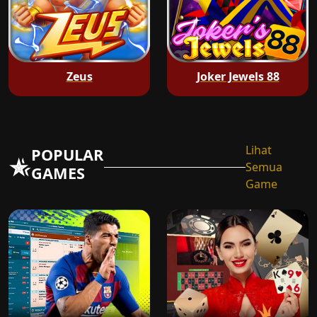
Zeus
Joker Jewels 88
Lihat
POPULAR
Semua
GAMES
Game